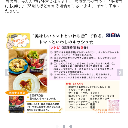
日祝日、毎月月末は休業となります。 発送が混み合っている場合
はお届けまで3週間ほどかかる場合がございます。 予めご了承く
ださい。